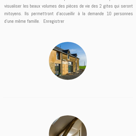
visualiser les beaux volumes des pièces de vie des 2 gites qui seront
mitoyens. Ils permettront d’accueillir à la demande 10 personnes
d’une même famille. Enregistrer