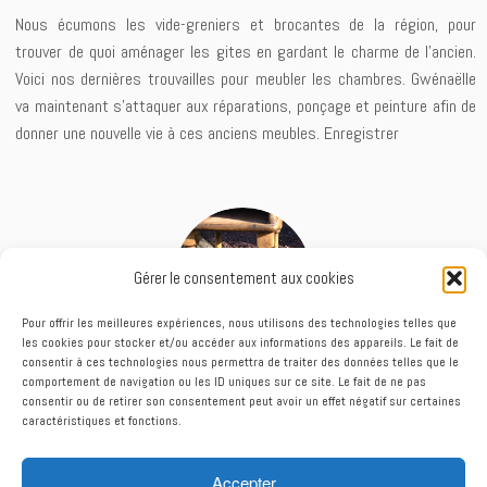
Nous écumons les vide-greniers et brocantes de la région, pour
trouver de quoi aménager les gites en gardant le charme de l’ancien.
Voici nos dernières trouvailles pour meubler les chambres. Gwénaëlle
va maintenant s’attaquer aux réparations, ponçage et peinture afin de
donner une nouvelle vie à ces anciens meubles. Enregistrer
Gérer le consentement aux cookies
Pour offrir les meilleures expériences, nous utilisons des technologies telles que
les cookies pour stocker et/ou accéder aux informations des appareils. Le fait de
consentir à ces technologies nous permettra de traiter des données telles que le
comportement de navigation ou les ID uniques sur ce site. Le fait de ne pas
consentir ou de retirer son consentement peut avoir un effet négatif sur certaines
caractéristiques et fonctions.
Accepter