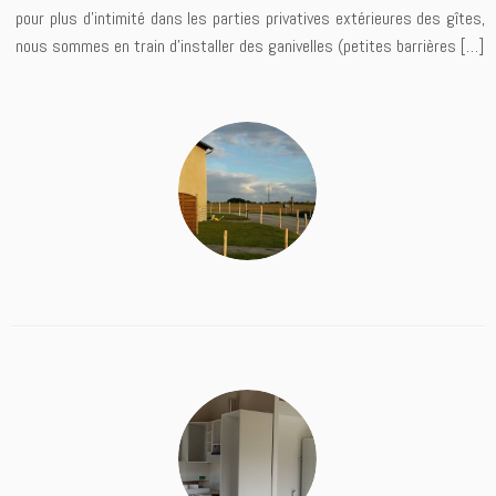
pour plus d’intimité dans les parties privatives extérieures des gîtes,
nous sommes en train d’installer des ganivelles (petites barrières […]